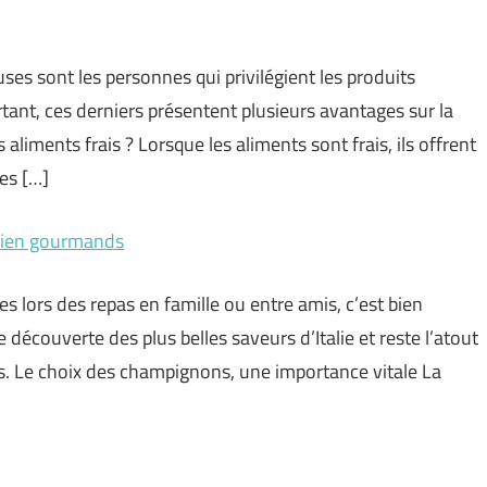
s sont les personnes qui privilégient les produits
rtant, ces derniers présentent plusieurs avantages sur la
 aliments frais ? Lorsque les aliments sont frais, ils offrent
les […]
 bien gourmands
es lors des repas en famille ou entre amis, c’est bien
découverte des plus belles saveurs d’Italie et reste l’atout
ens. Le choix des champignons, une importance vitale La