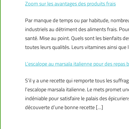
Zoom sur les avantages des produits frais
Par manque de temps ou par habitude, nombreuse
industriels au détriment des aliments frais. Pou
santé. Mise au point. Quels sont les bienfaits des
toutes leurs qualités. Leurs vitamines ainsi que 
L’escalope au marsala italienne pour des repas
S’il y a une recette qui remporte tous les suffrag
l’escalope marsala italienne. Le mets promet une 
indéniable pour satisfaire le palais des épicuri
découverte d’une bonne recette […]