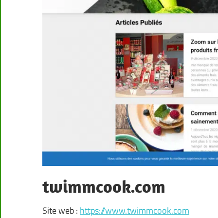
twimmcook.com
Site web :
https://www.twimmcook.com