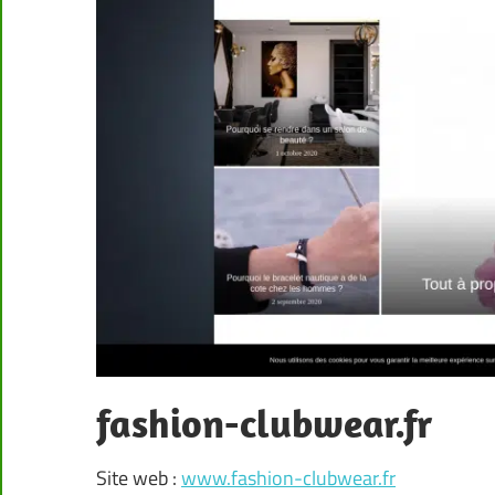
fashion-clubwear.fr
Site web :
www.fashion-clubwear.fr