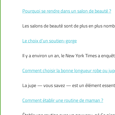
Pourquoi se rendre dans un salon de beauté ?
Les salons de beauté sont de plus en plus nomb
Le choix d’un soutien-gorge
Il y a environ un an, le New York Times a enquê
Comment choisir la bonne longueur robe ou jup
La jupe — vous savez — est un élément essent
Comment établir une routine de maman ?